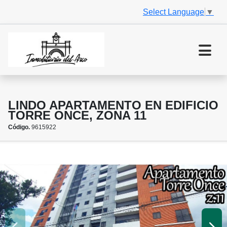
Select Language
▼
LINDO APARTAMENTO EN EDIFICIO
TORRE ONCE, ZONA 11
Código.
9615922