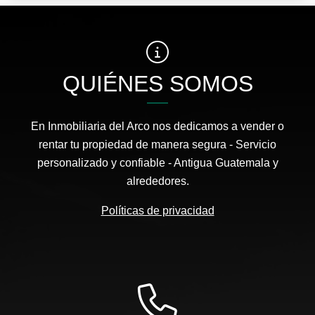
QUIÉNES SOMOS
En Inmobiliaria del Arco nos dedicamos a vender o
rentar tu propiedad de manera segura - Servicio
personalizado y confiable - Antigua Guatemala y
alrededores.
Políticas de privacidad