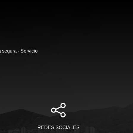
 segura - Servicio
REDES SOCIALES