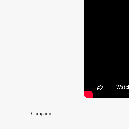
Compartir: