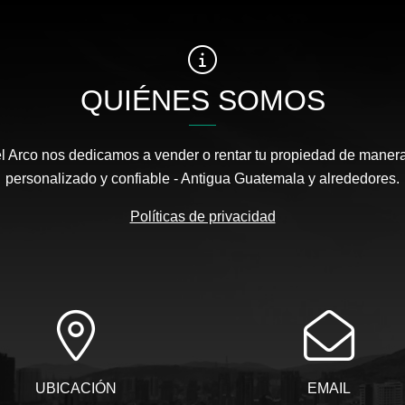
QUIÉNES SOMOS
el Arco nos dedicamos a vender o rentar tu propiedad de manera
personalizado y confiable - Antigua Guatemala y alrededores.
Políticas de privacidad
UBICACIÓN
EMAIL