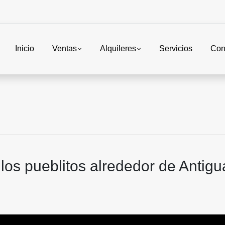
Inicio
Ventas
Alquileres
Servicios
Con
los pueblitos alrededor de Antigu