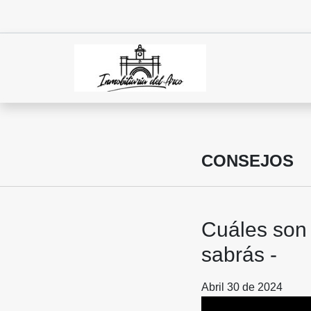
CONSEJOS
Cuáles son 
sabrás -
Abril 30 de 2024