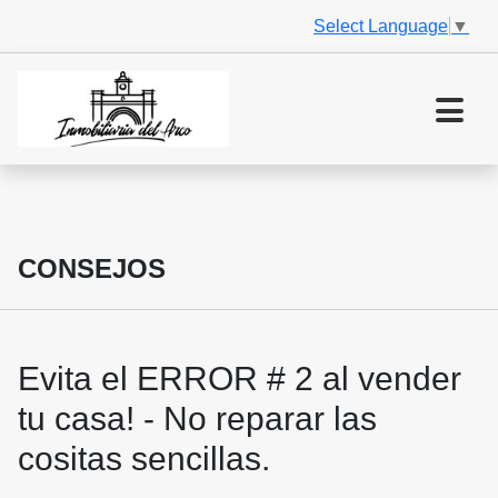
Select Language
▼
CONSEJOS
Evita el ERROR # 2 al vender
tu casa! - No reparar las
cositas sencillas.