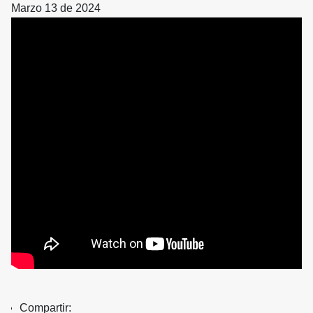
Marzo 13 de 2024
Compartir: