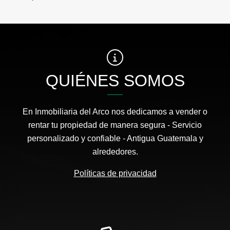
QUIÉNES SOMOS
En Inmobiliaria del Arco nos dedicamos a vender o
rentar tu propiedad de manera segura - Servicio
personalizado y confiable - Antigua Guatemala y
alrededores.
Políticas de privacidad