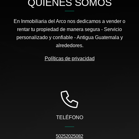
QUIÉNES SOMOS
En Inmobiliaria del Arco nos dedicamos a vender o
rentar tu propiedad de manera segura - Servicio
personalizado y confiable - Antigua Guatemala y
alrededores.
Políticas de privacidad
TELÉFONO
50252025082