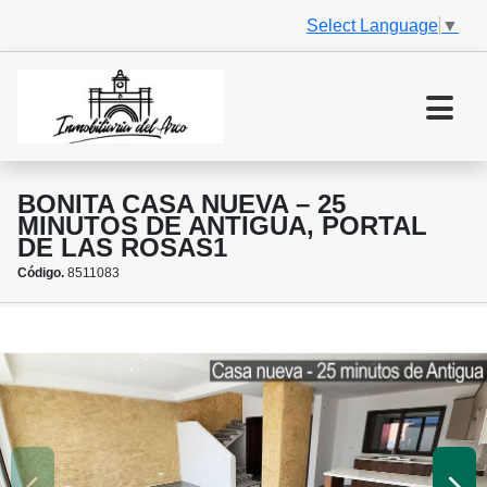
Select Language
▼
BONITA CASA NUEVA – 25
MINUTOS DE ANTIGUA, PORTAL
DE LAS ROSAS1
Código.
8511083