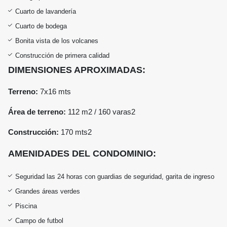
Cuarto de lavandería
Cuarto de bodega
Bonita vista de los volcanes
Construcción de primera calidad
DIMENSIONES APROXIMADAS:
Terreno:
7x16 mts
Área de terreno:
112 m2 /
160 varas2
Construcción:
170 mts2
AMENIDADES DEL CONDOMINIO:
Seguridad las 24 horas con guardias de seguridad, garita de ingreso
Grandes áreas verdes
Piscina
Campo de futbol