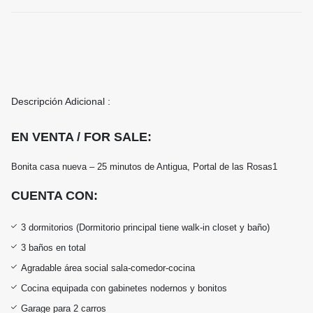
Descripción Adicional :
EN VENTA / FOR SALE:
Bonita casa nueva – 25 minutos de Antigua, Portal de las Rosas1
CUENTA CON:
3 dormitorios (Dormitorio principal tiene walk-in closet y baño)
3 baños en total
Agradable área social sala-comedor-cocina
Cocina equipada con gabinetes nodernos y bonitos
Garage para 2 carros