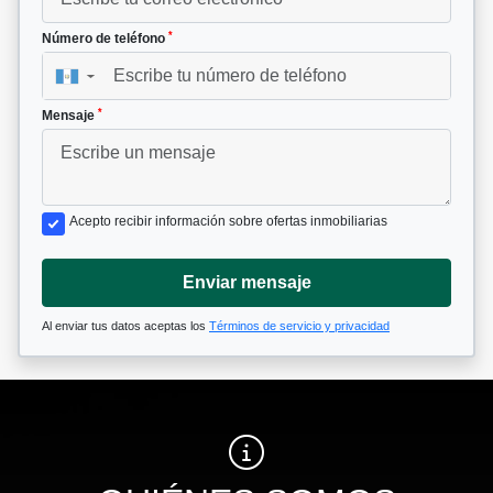
*
Número de teléfono
▼
*
Mensaje
Acepto recibir información sobre ofertas inmobiliarias
Enviar mensaje
Al enviar tus datos aceptas los
Términos de servicio y privacidad