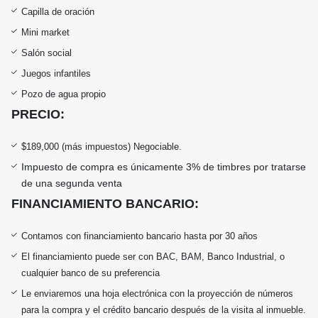
Capilla de oración
Mini market
Salón social
Juegos infantiles
Pozo de agua propio
PRECIO:
$189,000 (más impuestos) Negociable.
Impuesto de compra es únicamente 3% de timbres por tratarse
de una segunda venta
FINANCIAMIENTO BANCARIO:
Contamos con financiamiento bancario hasta por 30 años
El financiamiento puede ser con BAC, BAM, Banco Industrial, o
cualquier banco de su preferencia
Le enviaremos una hoja electrónica con la proyección de números
para la compra y el crédito bancario después de la visita al inmueble.