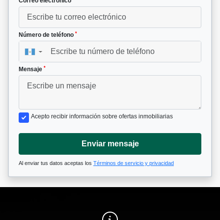
Correo electrónico
*
Número de teléfono
▼
*
Mensaje
Acepto recibir información sobre ofertas inmobiliarias
Enviar mensaje
Al enviar tus datos aceptas los
Términos de servicio y privacidad