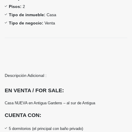
Pisos:
2
Tipo de inmueble:
Casa
Tipo de negocio:
Venta
Descripción Adicional :
EN VENTA / FOR SALE:
Casa NUEVA en Antigua Gardens – al sur de Antigua
CUENTA CON:
5 dormitorios (el principal con baño privado)