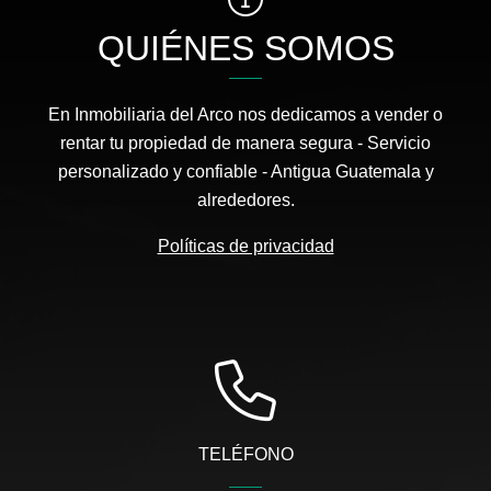
QUIÉNES SOMOS
En Inmobiliaria del Arco nos dedicamos a vender o
rentar tu propiedad de manera segura - Servicio
personalizado y confiable - Antigua Guatemala y
alrededores.
Políticas de privacidad
TELÉFONO