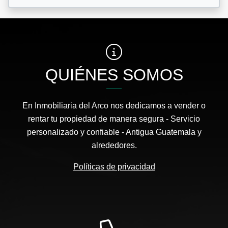
QUIÉNES SOMOS
En Inmobiliaria del Arco nos dedicamos a vender o
rentar tu propiedad de manera segura - Servicio
personalizado y confiable - Antigua Guatemala y
alrededores.
Políticas de privacidad