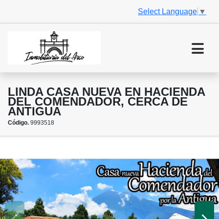
Select Language
▼
LINDA CASA NUEVA EN HACIENDA
DEL COMENDADOR, CERCA DE
ANTIGUA
Código.
9993518