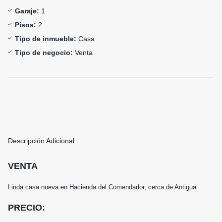
Garaje:
1
Pisos:
2
Tipo de inmueble:
Casa
Tipo de negocio:
Venta
Descripción Adicional :
VENTA
Linda casa nueva en Hacienda del Comendador, cerca de Antigua
PRECIO: