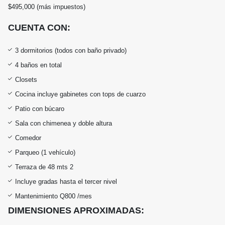
$495,000 (más impuestos)
CUENTA CON:
3 dormitorios (todos con baño privado)
4 baños en total
Closets
Cocina incluye gabinetes con tops de cuarzo
Patio con búcaro
Sala con chimenea y doble altura
Comedor
Parqueo (1 vehículo)
Terraza de 48 mts 2
Incluye gradas hasta el tercer nivel
Mantenimiento Q800 /mes
DIMENSIONES APROXIMADAS: