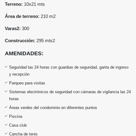
Terreno:
10x21 mts
Área de terreno:
210 m2
Varas2:
300
Construcción:
295 mts2
AMENIDADES:
Seguridad las 24 horas con guardias de seguridad, garita de ingreso
y recepción
Parqueo para visitas
Sistemas electrónicos de seguridad con cámaras de vigilancia las 24
horas
Áreas verdes del condominio en diferentes puntos
Piscina
Casa club
Cancha de tenis