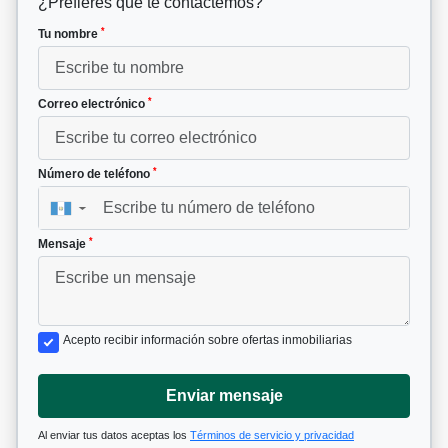
¿Prefieres que te contactemos?
*
Tu nombre
*
Correo electrónico
*
Número de teléfono
▼
*
Mensaje
Acepto recibir información sobre ofertas inmobiliarias
Enviar mensaje
Al enviar tus datos aceptas los
Términos de servicio y privacidad