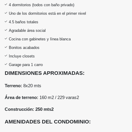
4 dormitorios (todos con baño privado)
Uno de los dormitorios está en el primer nivel
4.5 baños totales
Agradable área social
Cocina con gabinetes y línea blanca
Bonitos acabados
Incluye closets
Garage para 1 carro
DIMENSIONES APROXIMADAS:
Terreno:
8x20 mts
Área de terreno:
160 m2 /
229 varas2
Construcción: 250 mts2
AMENIDADES DEL CONDOMINIO: