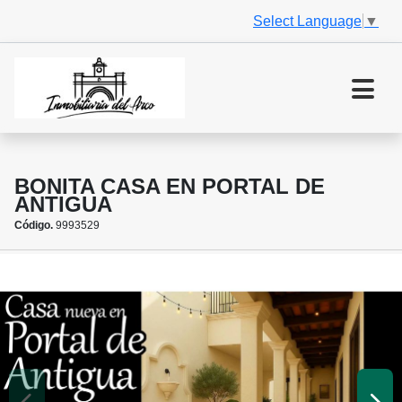
Select Language
▼
BONITA CASA EN PORTAL DE
ANTIGUA
Código.
9993529