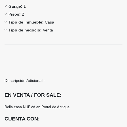
Garaje:
1
Pisos:
2
Tipo de inmueble:
Casa
Tipo de negocio:
Venta
Descripción Adicional :
EN VENTA / FOR SALE:
Bella casa NUEVA en Portal de Antigua
CUENTA CON: