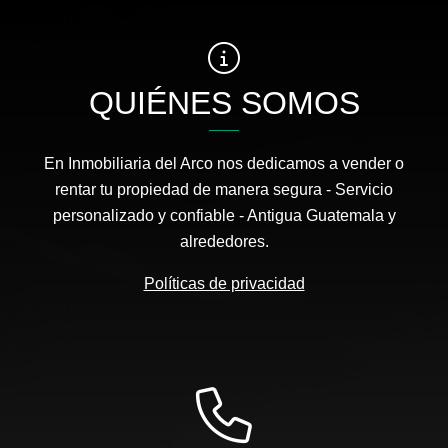
QUIÉNES SOMOS
En Inmobiliaria del Arco nos dedicamos a vender o
rentar tu propiedad de manera segura - Servicio
personalizado y confiable - Antigua Guatemala y
alrededores.
Políticas de privacidad