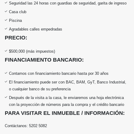
Seguridad las 24 horas con guardias de seguridad, garita de ingreso
Casa club
Piscina
Agradables calles empedradas
PRECIO:
$500,000 (más impuestos)
FINANCIAMIENTO BANCARIO:
Contamos con financiamiento bancario hasta por 30 años
El financiamiento puede ser con BAC, BAM, GyT, Banco Industrial,
o cualquier banco de su preferencia
Después de la visita a la casa, le enviaremos una hoja electrónica
con la proyección de números para la compra y el crédito bancario
PARA VISITAR EL INMUEBLE / INFORMACIÓN:
Contáctanos: 5202 5082