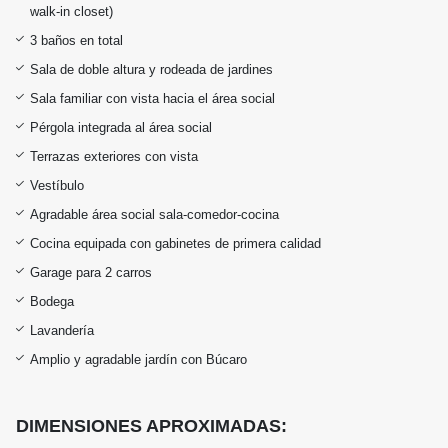
walk-in closet)
3 baños en total
Sala de doble altura y rodeada de jardines
Sala familiar con vista hacia el área social
Pérgola integrada al área social
Terrazas exteriores con vista
Vestíbulo
Agradable área social sala-comedor-cocina
Cocina equipada con gabinetes de primera calidad
Garage para 2 carros
Bodega
Lavandería
Amplio y agradable jardín con Búcaro
DIMENSIONES APROXIMADAS: