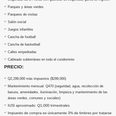
Parques y áreas verdes
Parqueos de visitas
Salón social
Juegos infantiles
Cancha de football
Cancha de basketball
Calles empedradas
Cableado subterráneo en todo el condominio
PRECIO:
Q2,299,000 más impuestos ($299,000)
Mantenimiento mensual: Q470 (seguridad, agua, recolección de
basura, amenidades,
iluminación, limpieza y mantenimiento de las
)
áreas verdes, comunes y sociales
IUSI aproximado: Q1,000 trimestrales
Impuesto de compra es únicamente 3% de timbres por tratarse