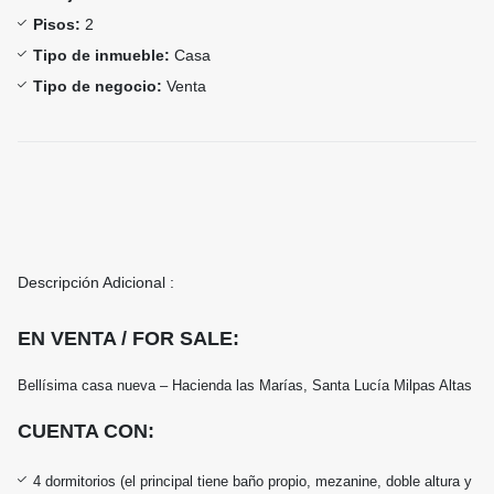
Pisos:
2
Tipo de inmueble:
Casa
Tipo de negocio:
Venta
Descripción Adicional :
EN VENTA / FOR SALE:
Bellísima casa nueva – Hacienda las Marías, Santa Lucía Milpas Altas
CUENTA CON:
4 dormitorios (el principal tiene baño propio, mezanine, doble altura y