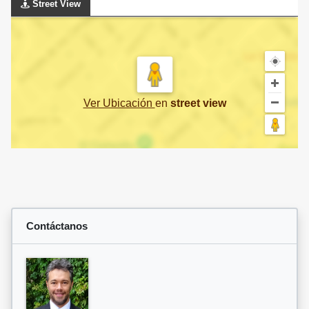
Street View
Ver Ubicación
en
street view
Contáctanos