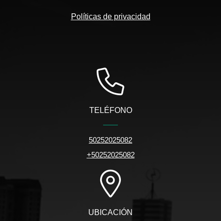
Políticas de privacidad
TELÉFONO
50252025082
+50252025082
UBICACIÓN