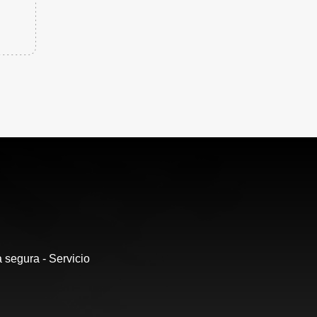
 segura - Servicio