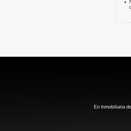
En Inmobiliaria d