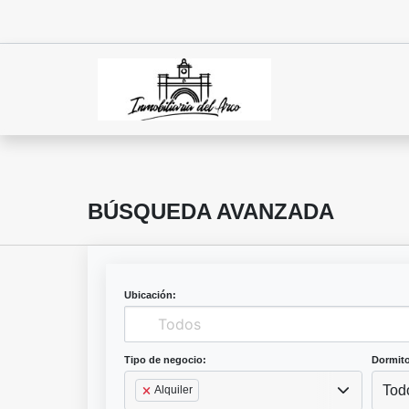
BÚSQUEDA AVANZADA
Ubicación:
Tipo de negocio:
Dormito
Tod
Alquiler