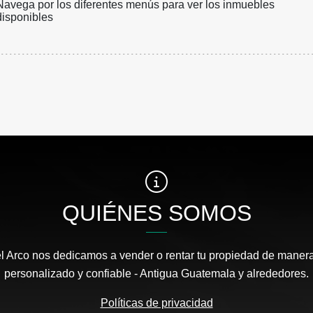
Navega por los diferentes menús para ver los inmuebles
disponibles
QUIÉNES SOMOS
el Arco nos dedicamos a vender o rentar tu propiedad de manera
personalizado y confiable - Antigua Guatemala y alrededores.
Políticas de privacidad