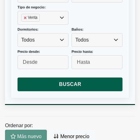
Tipo de negocio:
Venta
Dormitorios:
Baños:
Todos
Todos
Precio desde:
Precio hasta:
BUSCAR
Ordenar por:
Más nuevo
Menor precio