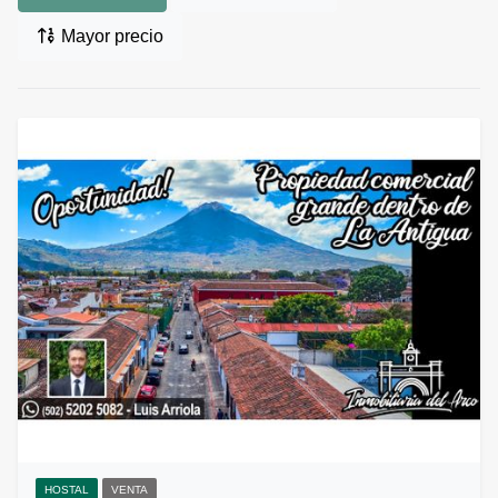
Mayor precio
HOSTAL
VENTA