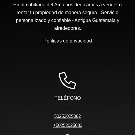
En Inmobiliaria del Arco nos dedicamos a vender o
rentar tu propiedad de manera segura - Servicio
personalizado y confiable - Antigua Guatemala y
alrededores.
Políticas de privacidad
TELÉFONO
50252025082
+50252025082