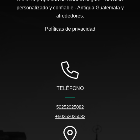
personalizado y confiable - Antigua Guatemala y
alrededores.
Políticas de privacidad
TELÉFONO
50252025082
+50252025082