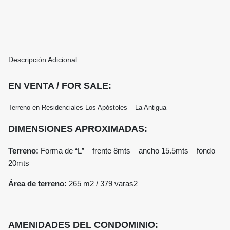
Descripción Adicional :
EN VENTA / FOR SALE:
Terreno en Residenciales Los Apóstoles – La Antigua
DIMENSIONES APROXIMADAS:
Terreno:
Forma de “L” – frente 8mts – ancho 15.5mts – fondo
20mts
Área de terreno:
265 m2 /
379 varas2
AMENIDADES DEL CONDOMINIO: