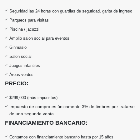
Seguridad las 24 horas con guardias de seguridad, garita de ingreso
Parqueos para visitas
Piscina / jacuzzi
Amplio salon social para eventos
Ginmasio
Salón social
Juegos infantiles
Áreas verdes
PRECIO:
$299,000 (más impuestos)
Impuesto de compra es únicamente 3% de timbres por tratarse
de una segunda venta
FINANCIAMIENTO BANCARIO:
Contamos con financiamiento bancario hasta por 15 años