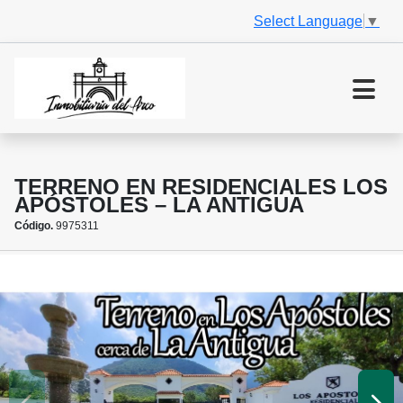
Select Language
▼
TERRENO EN RESIDENCIALES LOS
APÓSTOLES – LA ANTIGUA
Código.
9975311